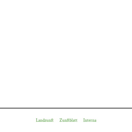
Landzunft
Zunftblatt
Interna